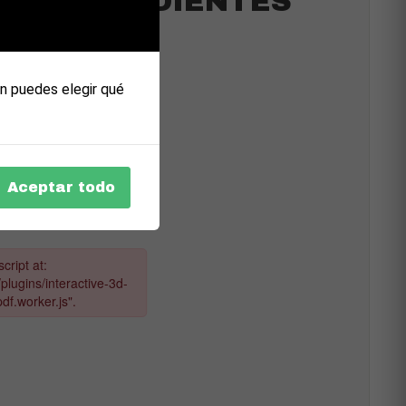
ORRESPONDIENTES
n puedes elegir qué
Aceptar todo