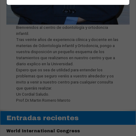
Bienvenidos al centro de odontología y ortodoncia
infantil.
Tras veinte años de experiencia clínica y docente en las
materias de Odontología infantil y Ortodoncia, pongo a
vuestra disposición un pequeño esquema de los
tratamientos que realizamos en nuestro centro y que a
diario explico en la Universidad.
Espero que os sea de utilidad para entender los
problemas que seguro veréis a vuestro alrededor y os
invito a venir a nuestro centro para cualquier consulta
que queráis realizar.
Un Cordial Saludo.
Prof.Dr.Martin Romero Maroto
Entradas recientes
World International Congress