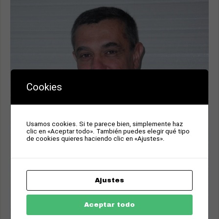
Cookies
Usamos cookies. Si te parece bien, simplemente haz
clic en «Aceptar todo». También puedes elegir qué tipo
de cookies quieres haciendo clic en «Ajustes».
Ajustes
Aceptar todo