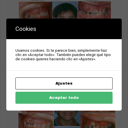
Cookies
Usamos cookies. Si te parece bien, simplemente haz
clic en «Aceptar todo». También puedes elegir qué tipo
de cookies quieres haciendo clic en «Ajustes».
Ajustes
Aceptar todo