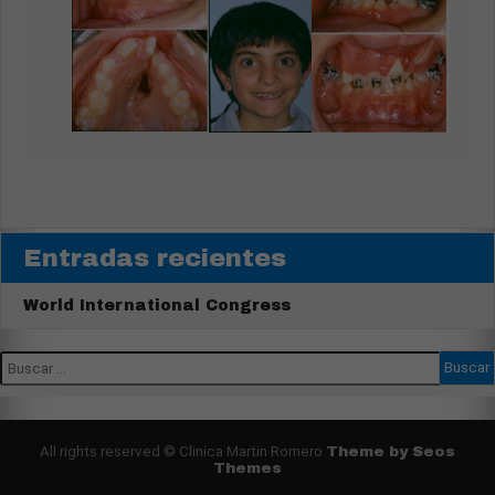
Entradas recientes
World International Congress
All rights reserved © Clinica Martin Romero
Theme by Seos
Themes