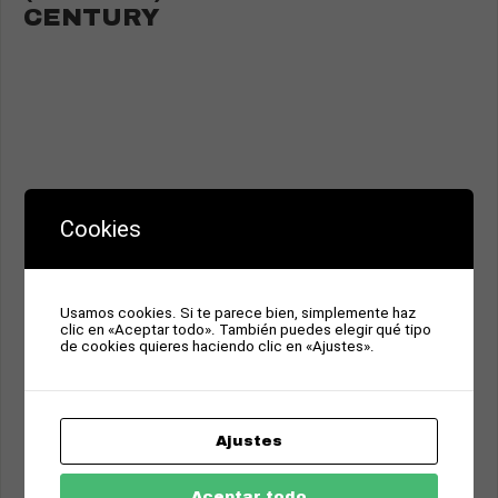
CENTURY
Cookies
Usamos cookies. Si te parece bien, simplemente haz
clic en «Aceptar todo». También puedes elegir qué tipo
de cookies quieres haciendo clic en «Ajustes».
Ajustes
Aceptar todo