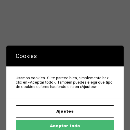
Cookies
Usamos cookies. Si te parece bien, simplemente haz
clic en «Aceptar todo». También puedes elegir qué tipo
de cookies quieres haciendo clic en «Ajustes».
Ajustes
Aceptar todo