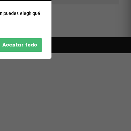
n puedes elegir qué
Aceptar todo