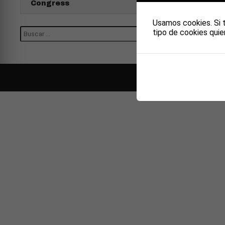
Congress
Usamos cookies. Si 
tipo de cookies quie