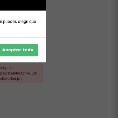
n puedes elegir qué
Aceptar todo