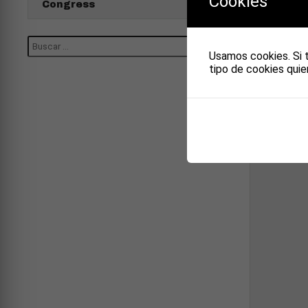
OF 
Cookies
Congress
Usamos cookies. Si 
tipo de cookies quie