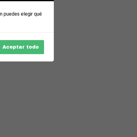
n puedes elegir qué
Aceptar todo