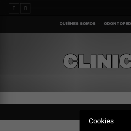
QUIÉNES SOMOS
ODONTOPED
CLINI
Cookies