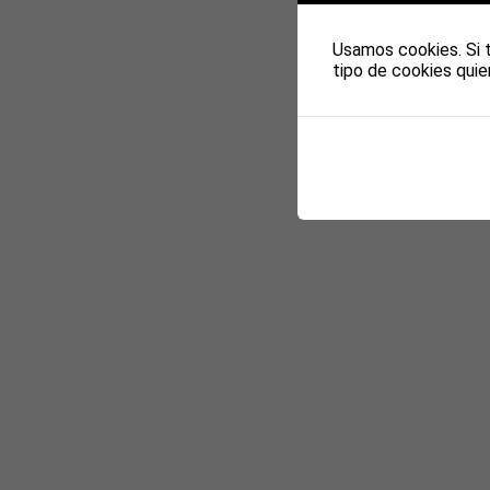
Usamos cookies. Si 
tipo de cookies quie