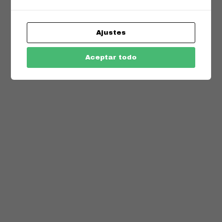
Ajustes
Aceptar todo