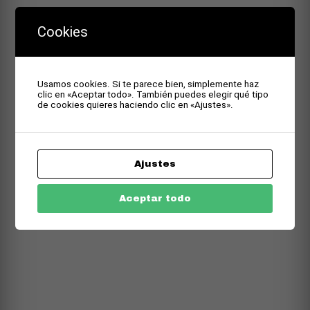
Cookies
Usamos cookies. Si te parece bien, simplemente haz
clic en «Aceptar todo». También puedes elegir qué tipo
de cookies quieres haciendo clic en «Ajustes».
Ajustes
Aceptar todo