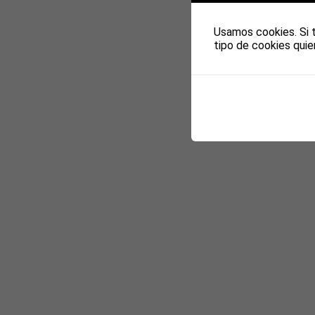
Usamos cookies. Si 
tipo de cookies quie