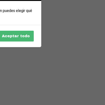
n puedes elegir qué
Aceptar todo