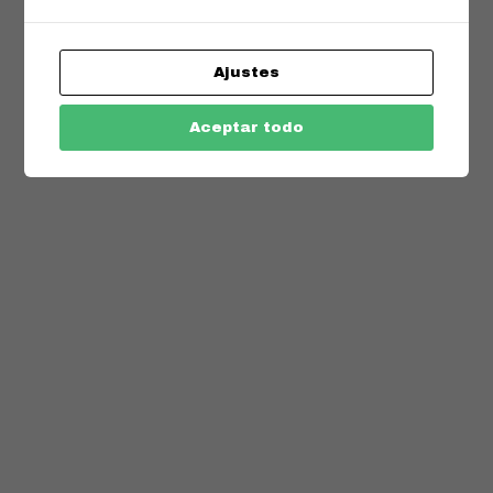
Ajustes
Aceptar todo