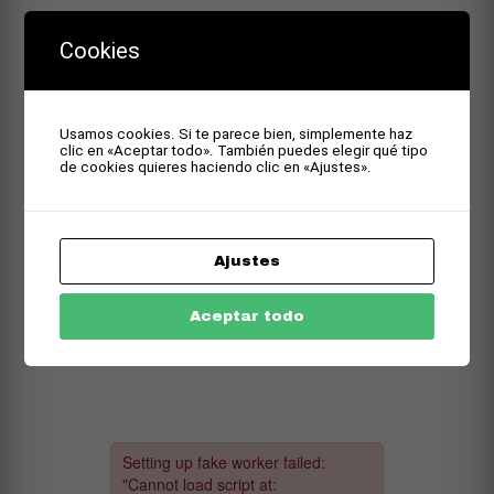
Cookies
Usamos cookies. Si te parece bien, simplemente haz
clic en «Aceptar todo». También puedes elegir qué tipo
de cookies quieres haciendo clic en «Ajustes».
Ajustes
Aceptar todo