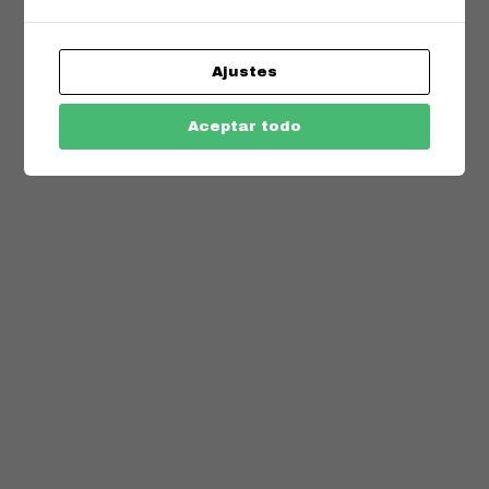
Ajustes
Aceptar todo